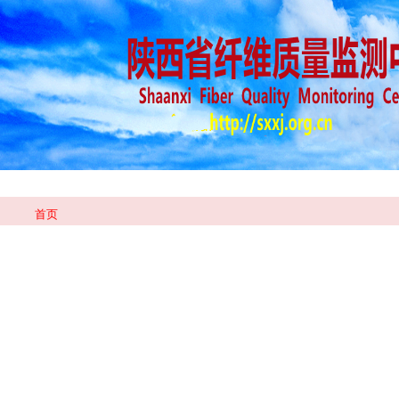
新闻中心
政务公开
信息公开
首页
首页