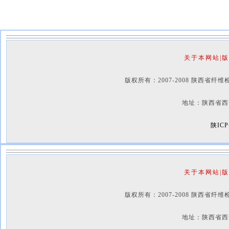
关于本网站|版
版权所有：2007-2008 陕西省纤维检验局 Cop
地址：陕西省西安市咸宁西
陕ICP
关于本网站|版
版权所有：2007-2008 陕西省纤维检验局 Cop
地址：陕西省西安市咸宁西