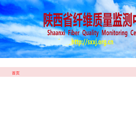
新闻中心
政务公开
信息公开
首页
首页