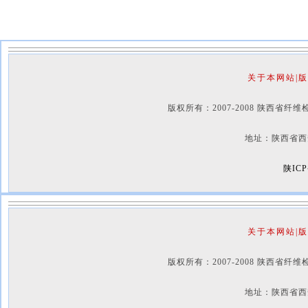
关于本网站|版
版权所有：2007-2008 陕西省纤维检验局 Cop
地址：陕西省西安市咸宁西
陕ICP
关于本网站|版
版权所有：2007-2008 陕西省纤维检验局 Cop
地址：陕西省西安市咸宁西